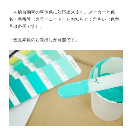
・４輪自動車の車体色に対応出来ます。メーカーと色
名・色番号（カラーコード）をお知らせください（色番
号は必須です）。
・色見本帳のお貸出しが可能です。