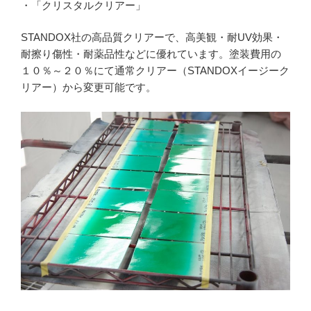
・「クリスタルクリアー」
STANDOX社の高品質クリアーで、高美観・耐UV効果・
耐擦り傷性・耐薬品性などに優れています。塗装費用の
１０％～２０％にて通常クリアー（STANDOXイージーク
リアー）から変更可能です。