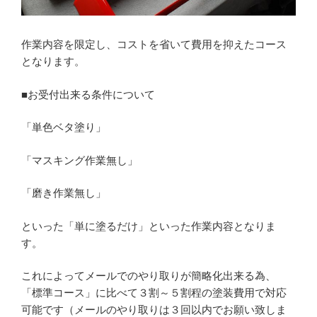
作業内容を限定し、コストを省いて費用を抑えたコース
となります。
■お受付出来る条件について
「単色ベタ塗り」
「マスキング作業無し」
「磨き作業無し」
といった「単に塗るだけ」といった作業内容となりま
す。
これによってメールでのやり取りが簡略化出来る為、
「標準コース」に比べて３割～５割程の塗装費用で対応
可能です（メールのやり取りは３回以内でお願い致しま