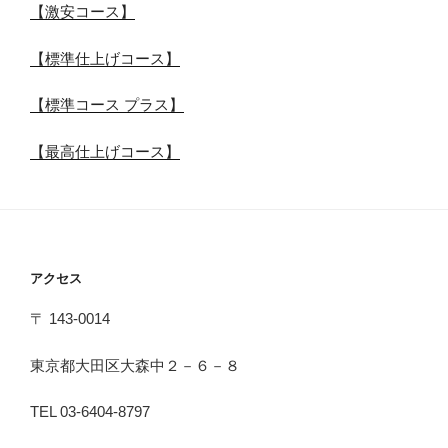
【激安コース】
【標準仕上げコース】
【標準コース プラス】
【最高仕上げコース】
アクセス
〒 143-0014
東京都大田区大森中２－６－８
TEL 03-6404-8797