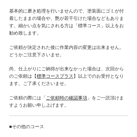
基本的に磨き処理を行いませんので、塗装面にゴミが付
着したままの場合や、艶が若干引けた場合などもありま
す。細かい点を気にされる方は「標準コース」以上をお
勧め致します。
ご依頼が決定された後に作業内容の変更は出来ません。
どうかご注意下さいませ。
尚、仕上がりにご納得が出来なかった場合は、次回から
のご依頼は【
標準コースプラス
】以上でのお受付となり
ます。ご了承くださいませ。
ご依頼の際には「
ご依頼時の確認事項
」をご一読頂けま
すようお願い申し上げます。
■その他のコース