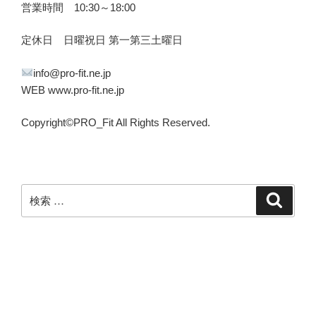
営業時間 10:30～18:00
定休日 日曜祝日 第一第三土曜日
info@pro-fit.ne.jp
WEB www.pro-fit.ne.jp
Copyright©PRO_Fit All Rights Reserved.
検
検
索
索: