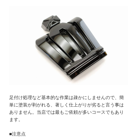
足付け処理など基本的な作業は疎かにしませんので、簡
単に塗装が剥がれる、著しく仕上がりが劣ると言う事は
ありません。当店では最もご依頼が多いコースでもあり
ます。
■注意点