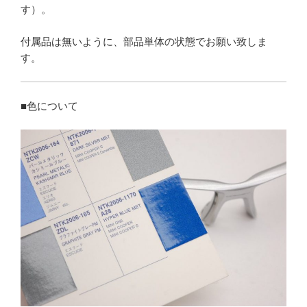
す）。
付属品は無いように、部品単体の状態でお願い致しま
す。
■色について